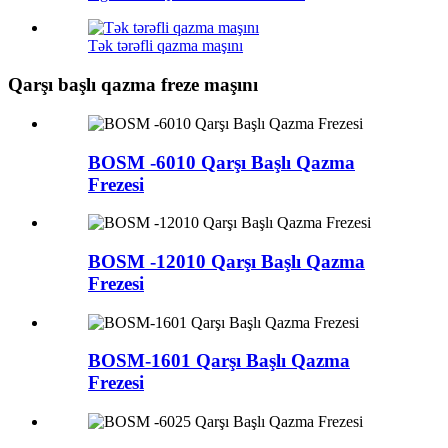
Tək tərəfli qazma maşını
Qarşı başlı qazma freze maşını
BOSM -6010 Qarşı Başlı Qazma
Frezesi
BOSM -12010 Qarşı Başlı Qazma
Frezesi
BOSM-1601 Qarşı Başlı Qazma
Frezesi