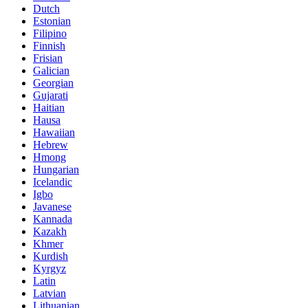
Dutch
Estonian
Filipino
Finnish
Frisian
Galician
Georgian
Gujarati
Haitian
Hausa
Hawaiian
Hebrew
Hmong
Hungarian
Icelandic
Igbo
Javanese
Kannada
Kazakh
Khmer
Kurdish
Kyrgyz
Latin
Latvian
Lithuanian