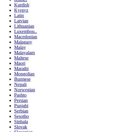
Kurdish
Kyrgyz
Latin
Latvian
Lithuanian
Luxembou..
Macedonian
Malagasy
Malay
Malayalam
Maltese
Maori
Marathi
Mongolian
Burmese
Nepali
Norwegian
Pashto
Persian
Punjabi
Serbian
Sesotho
Sinhala
Slovak